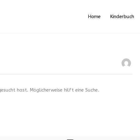
Home
Kinderbuch
esucht hast. Möglicherweise hilft eine Suche.