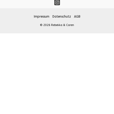
Impressum
Datenschutz
AGB
© 2026 Rebekka & Caren