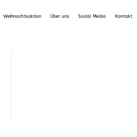
Weihnachtsaktion
Über uns
Social Media
Kontakt