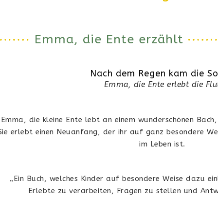
Emma, die Ente erzählt
Nach dem Regen kam die S
Emma, die Ente erlebt die Flu
Emma, die kleine Ente lebt an einem wunderschönen Bach, b
Sie erlebt einen Neuanfang,
der ihr auf ganz besondere Wei
im Leben ist.
„Ein Buch, welches Kinder auf besondere Weise dazu einl
Erlebte zu verarbeiten, Fragen zu stellen und An