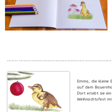
Emma, die kleine 
auf dem Bauernhof
Dort erlebt sie ei
Weihnachtsfest mit